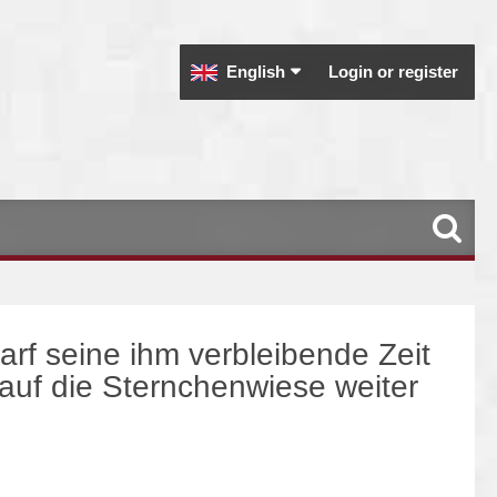
English
Login or register
arf seine ihm verbleibende Zeit
t auf die Sternchenwiese weiter