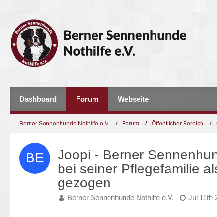
Dashboard
Forum
Webseite
Berner Sennenhunde Nothilfe e.V.
Forum
Öffentlicher Bereich
Joopi - Berner Sennenhund
bei seiner Pflegefamilie a
gezogen
Berner Sennenhunde Nothilfe e.V.
Jul 11th